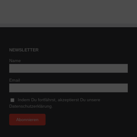
NEWSLETTER
Name
Email
Indem Du fortfährst, akzeptierst Du unsere
Datenschutzerklärung.