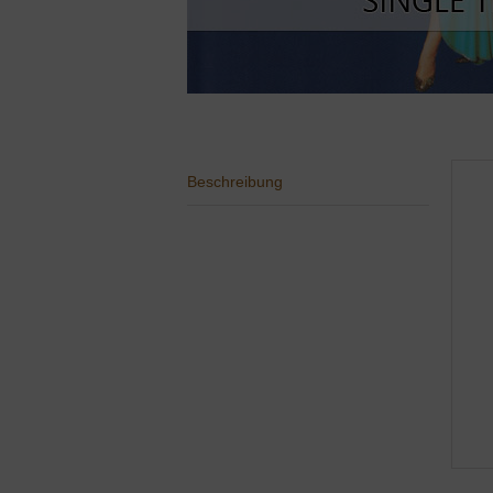
Beschreibung