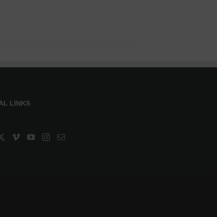
AL LINKS