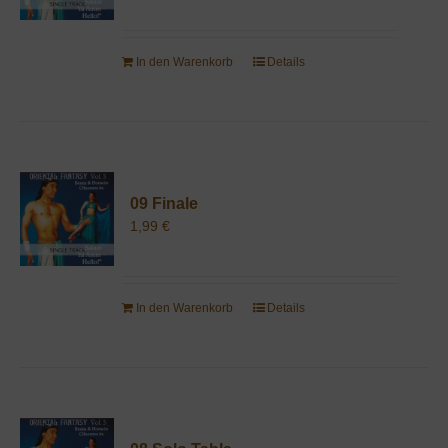
In den Warenkorb
Details
09 Finale
1,99
€
In den Warenkorb
Details