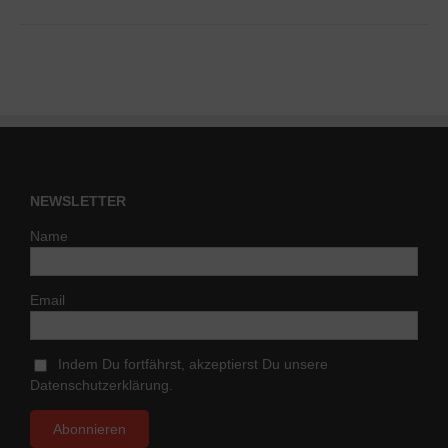
NEWSLETTER
Name
Email
Indem Du fortfährst, akzeptierst Du unsere
Datenschutzerklärung.