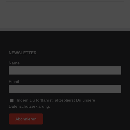
NEWSLETTER
Name
Email
Indem Du fortfährst, akzeptierst Du unsere
Datenschutzerklärung.