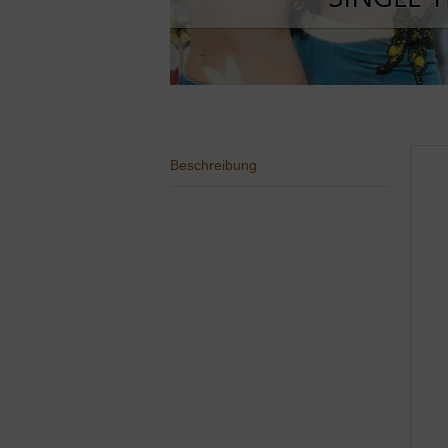
Beschreibung