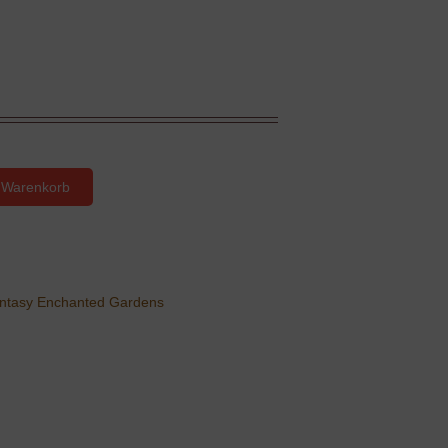
 Warenkorb
Fantasy Enchanted Gardens