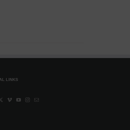
AL LINKS