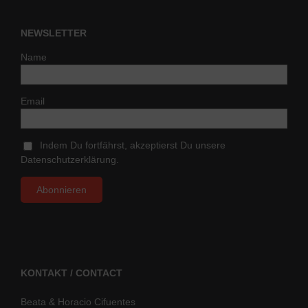
NEWSLETTER
Name
Email
Indem Du fortfährst, akzeptierst Du unsere
Datenschutzerklärung.
KONTAKT / CONTACT
Beata & Horacio Cifuentes