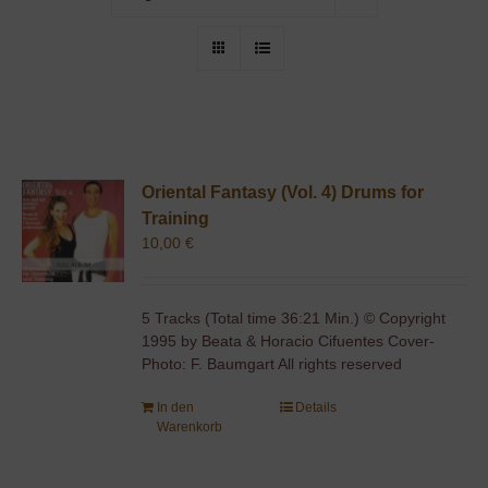
Oriental Fantasy (Vol. 4) Drums for
Training
10,00
€
5 Tracks (Total time 36:21 Min.) © Copyright
1995 by Beata & Horacio Cifuentes Cover-
Photo: F. Baumgart All rights reserved
In den
Details
Warenkorb