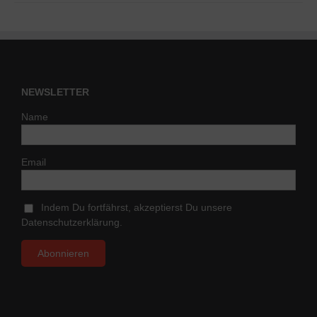
NEWSLETTER
Name
Email
Indem Du fortfährst, akzeptierst Du unsere
Datenschutzerklärung.