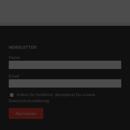
NEWSLETTER
Name
Email
Indem Du fortfährst, akzeptierst Du unsere
Datenschutzerklärung.