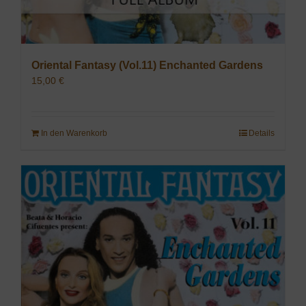
Oriental Fantasy (Vol.11) Enchanted Gardens
15,00
€
In den Warenkorb
Details