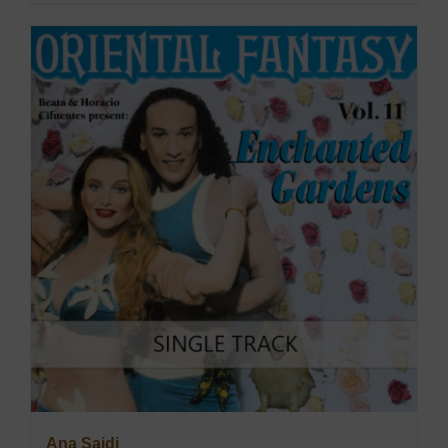
Ana Saidi