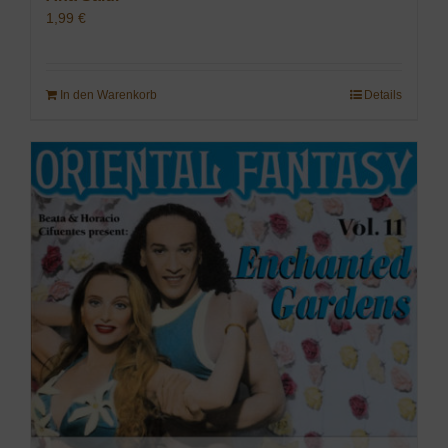
1,99
€
In den Warenkorb
Details