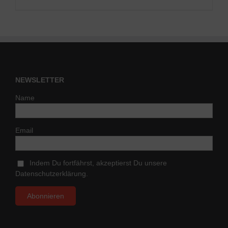
NEWSLETTER
Name
Email
Indem Du fortfährst, akzeptierst Du unsere
Datenschutzerklärung.