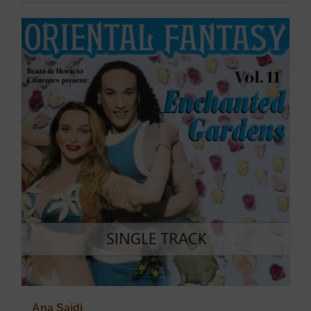
Ana Saidi