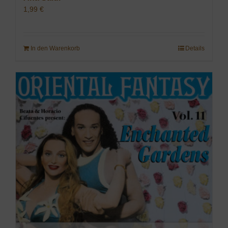
1,99
€
In den Warenkorb
Details