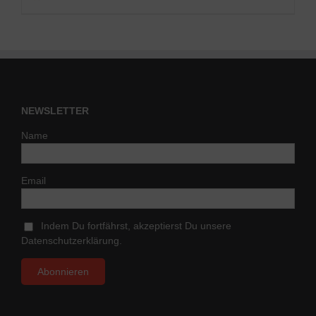
NEWSLETTER
Name
Email
Indem Du fortfährst, akzeptierst Du unsere
Datenschutzerklärung.