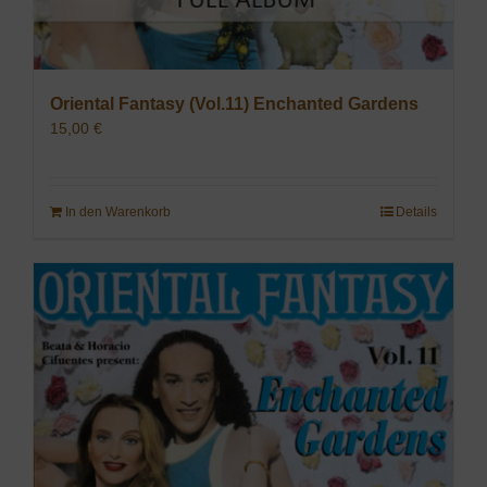
Oriental Fantasy (Vol.11) Enchanted Gardens
15,00
€
In den Warenkorb
Details