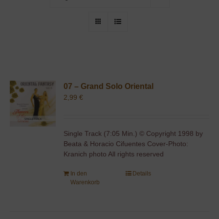
07 – Grand Solo Oriental
2,99
€
Single Track (7:05 Min.) © Copyright 1998 by
Beata & Horacio Cifuentes Cover-Photo:
Kranich photo All rights reserved
In den
Details
Warenkorb