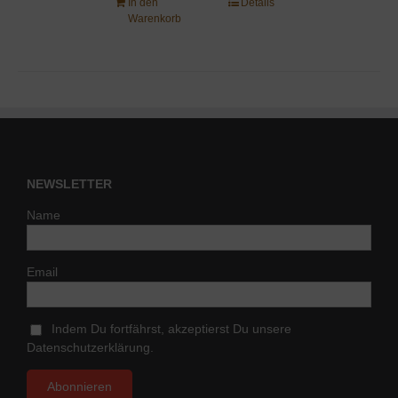
In den
Details
Warenkorb
NEWSLETTER
Name
Email
Indem Du fortfährst, akzeptierst Du unsere
Datenschutzerklärung.