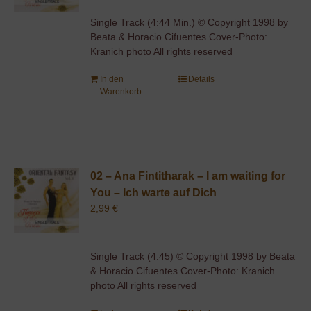
Single Track (4:44 Min.) © Copyright 1998 by
Beata & Horacio Cifuentes Cover-Photo:
Kranich photo All rights reserved
In den
Details
Warenkorb
02 – Ana Fintitharak – I am waiting for
You – Ich warte auf Dich
2,99
€
Single Track (4:45) © Copyright 1998 by Beata
& Horacio Cifuentes Cover-Photo: Kranich
photo All rights reserved