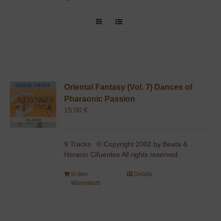
Oriental Fantasy (Vol. 7) Dances of
Pharaonic Passion
15,00
€
9 Tracks © Copyright 2002 by Beata &
Horacio Cifuentes All rights reserved
In den
Details
Warenkorb