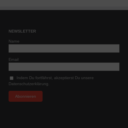
NEWSLETTER
Name
Email
Indem Du fortfährst, akzeptierst Du unsere
Datenschutzerklärung.