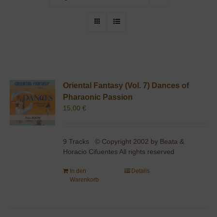
Oriental Fantasy (Vol. 7) Dances of
Pharaonic Passion
15,00
€
9 Tracks © Copyright 2002 by Beata &
Horacio Cifuentes All rights reserved
In den
Details
Warenkorb