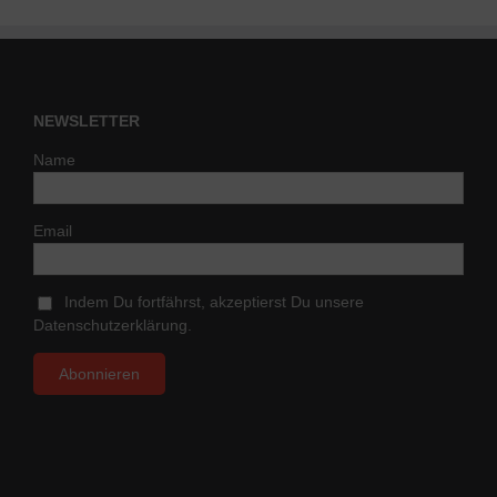
NEWSLETTER
Name
Email
Indem Du fortfährst, akzeptierst Du unsere
Datenschutzerklärung.