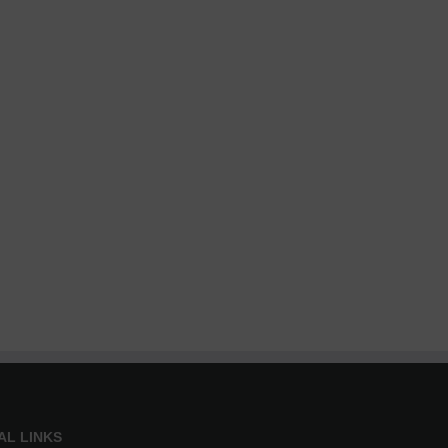
AL LINKS