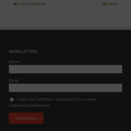
In den Warenkorb
Details
NEWSLETTER
Name
Email
Indem Du fortfährst, akzeptierst Du unsere
Datenschutzerklärung.