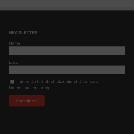
NEWSLETTER
Name
Email
Indem Du fortfährst, akzeptierst Du unsere
Datenschutzerklärung.