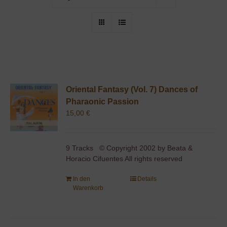
Oriental Fantasy (Vol. 7) Dances of
Pharaonic Passion
15,00
€
9 Tracks © Copyright 2002 by Beata &
Horacio Cifuentes All rights reserved
In den
Details
Warenkorb