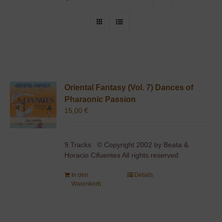
Oriental Fantasy (Vol. 7) Dances of
Pharaonic Passion
15,00
€
9 Tracks © Copyright 2002 by Beata &
Horacio Cifuentes All rights reserved
In den
Details
Warenkorb