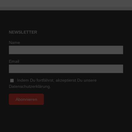
NEWSLETTER
Name
Email
Indem Du fortfährst, akzeptierst Du unsere
Datenschutzerklärung.