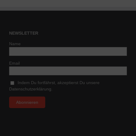
NEWSLETTER
Name
Email
Indem Du fortfährst, akzeptierst Du unsere
Datenschutzerklärung.