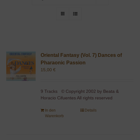
Oriental Fantasy (Vol. 7) Dances of
Pharaonic Passion
15,00
€
9 Tracks © Copyright 2002 by Beata &
Horacio Cifuentes All rights reserved
In den
Details
Warenkorb