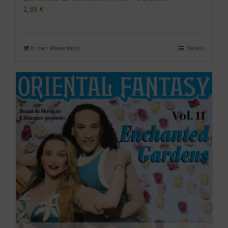
1,99
€
In den Warenkorb
Details