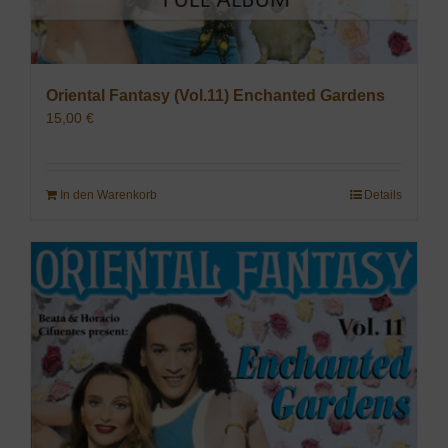
Oriental Fantasy (Vol.11) Enchanted Gardens
15,00
€
In den Warenkorb
Details