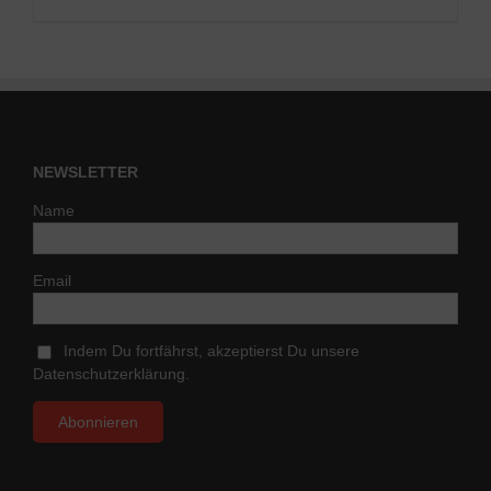
NEWSLETTER
Name
Email
Indem Du fortfährst, akzeptierst Du unsere
Datenschutzerklärung.