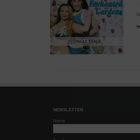
S
NEWSLETTER
Name