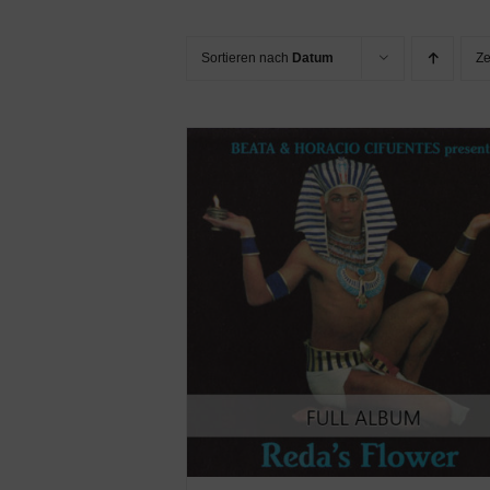
Sortieren nach
Datum
Z