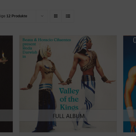
eige
12 Produkte