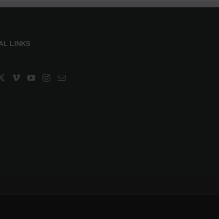
AL LINKS